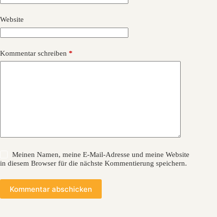
Website
Kommentar schreiben
*
Meinen Namen, meine E-Mail-Adresse und meine Website
in diesem Browser für die nächste Kommentierung speichern.
Kommentar abschicken