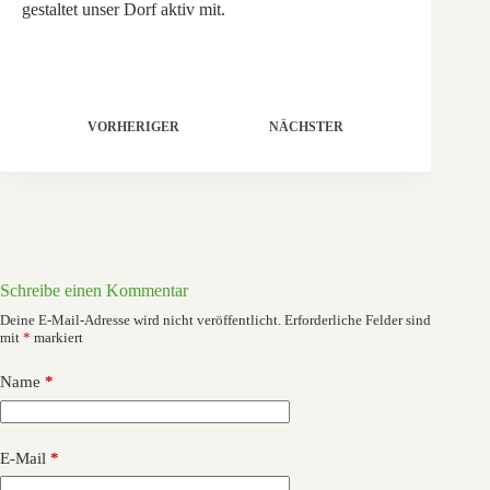
gestaltet unser Dorf aktiv mit.
VORHERIGER
NÄCHSTER
Schreibe einen Kommentar
Deine E-Mail-Adresse wird nicht veröffentlicht.
Erforderliche Felder sind
mit
*
markiert
Name
*
E-Mail
*