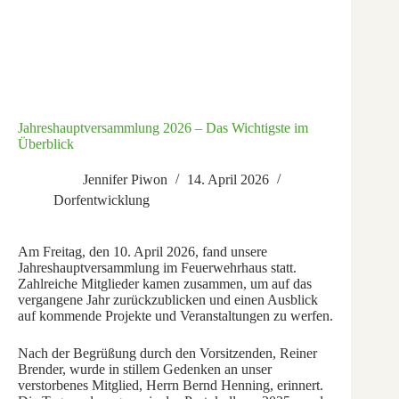
Jahreshauptversammlung 2026 – Das Wichtigste im
Überblick
Jennifer Piwon
14. April 2026
Dorfentwicklung
Am Freitag, den 10. April 2026, fand unsere
Jahreshauptversammlung im Feuerwehrhaus statt.
Zahlreiche Mitglieder kamen zusammen, um auf das
vergangene Jahr zurückzublicken und einen Ausblick
auf kommende Projekte und Veranstaltungen zu werfen.
Nach der Begrüßung durch den Vorsitzenden, Reiner
Brender, wurde in stillem Gedenken an unser
verstorbenes Mitglied, Herrn Bernd Henning, erinnert.