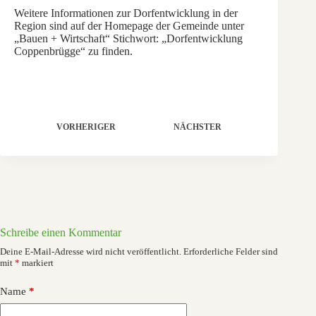
Weitere Informationen zur Dorfentwicklung in der
Region sind auf der Homepage der Gemeinde unter
„Bauen + Wirtschaft“ Stichwort: „Dorfentwicklung
Coppenbrügge“ zu finden.
VORHERIGER
NÄCHSTER
Schreibe einen Kommentar
Deine E-Mail-Adresse wird nicht veröffentlicht.
Erforderliche Felder sind
mit
*
markiert
Name
*