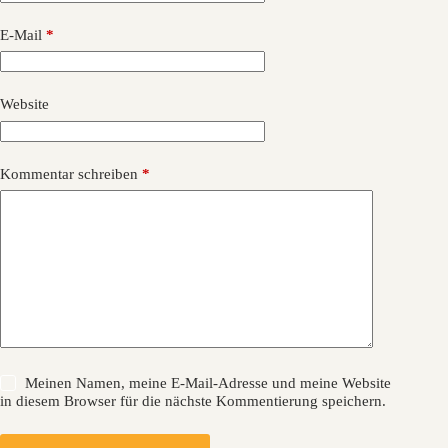
E-Mail
*
Website
Kommentar schreiben
*
Meinen Namen, meine E-Mail-Adresse und meine Website
in diesem Browser für die nächste Kommentierung speichern.