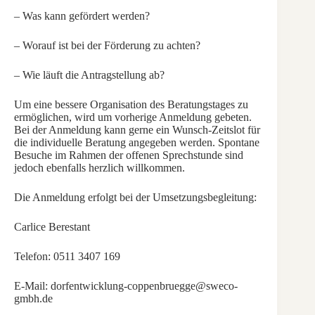
– Was kann gefördert werden?
– Worauf ist bei der Förderung zu achten?
– Wie läuft die Antragstellung ab?
Um eine bessere Organisation des Beratungstages zu
ermöglichen, wird um vorherige Anmeldung gebeten.
Bei der Anmeldung kann gerne ein Wunsch‑Zeitslot für
die individuelle Beratung angegeben werden. Spontane
Besuche im Rahmen der offenen Sprechstunde sind
jedoch ebenfalls herzlich willkommen.
Die Anmeldung erfolgt bei der Umsetzungsbegleitung:
Carlice Berestant
Telefon: 0511 3407 169
E-Mail: dorfentwicklung-coppenbruegge@sweco-
gmbh.de