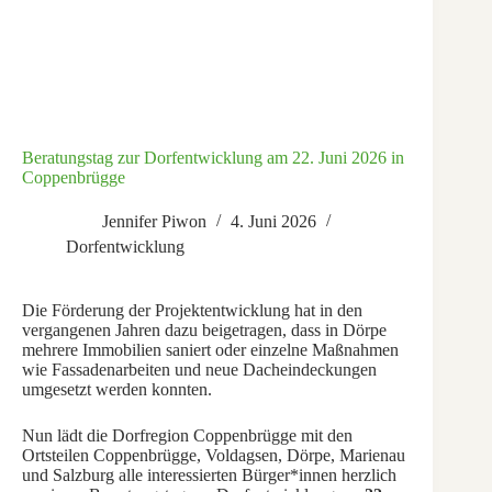
Beratungstag zur Dorfentwicklung am 22. Juni 2026 in
Coppenbrügge
Jennifer Piwon
4. Juni 2026
Dorfentwicklung
Die Förderung der Projektentwicklung hat in den
vergangenen Jahren dazu beigetragen, dass in Dörpe
mehrere Immobilien saniert oder einzelne Maßnahmen
wie Fassadenarbeiten und neue Dacheindeckungen
umgesetzt werden konnten.
Nun lädt die Dorfregion Coppenbrügge mit den
Ortsteilen Coppenbrügge, Voldagsen, Dörpe, Marienau
und Salzburg alle interessierten Bürger*innen herzlich