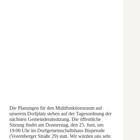
Die Planungen für den Multifunktionsraum auf
unserem Dorfplatz stehen auf der Tagesordnung der
nächsten Gemeinderatssitzung. Die öffentliche
Sitzung findet am Donnerstag, den 25. Juni, um
19:00 Uhr im Dorfgemeinschaftshaus Bisperode
(Voremberger Straße 29) statt. Wir würden uns sehr