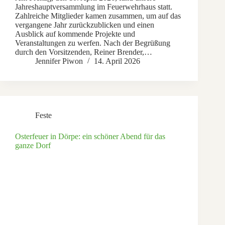
Jahreshauptversammlung im Feuerwehrhaus statt.
Zahlreiche Mitglieder kamen zusammen, um auf das
vergangene Jahr zurückzublicken und einen
Ausblick auf kommende Projekte und
Veranstaltungen zu werfen. Nach der Begrüßung
durch den Vorsitzenden, Reiner Brender,…
Jennifer Piwon
14. April 2026
Feste
Osterfeuer in Dörpe: ein schöner Abend für das
ganze Dorf