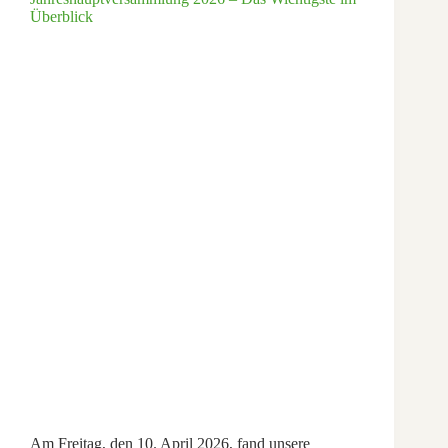
Überblick
Am Freitag, den 10. April 2026, fand unsere