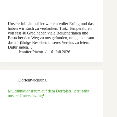
Unsere Jubiläumsfeier war ein voller Erfolg und das
haben wir Euch zu verdanken. Trotz Temperaturen
von fast 40 Grad haben viele Besucherinnen und
Besucher den Weg zu uns gefunden, um gemeinsam
das 25-jährige Bestehen unseres Vereins zu feiern.
Dafür sagen…
Jennifer Piwon
16. Juli 2026
Dorfentwicklung
Multifunktionsraum auf dem Dorfplatz: jetzt zählt
unsere Unterstützung!