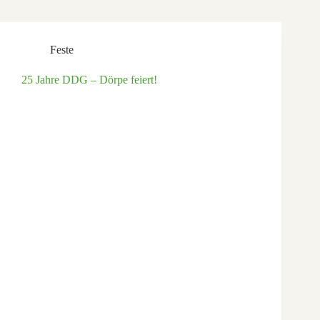
Feste
25 Jahre DDG – Dörpe feiert!