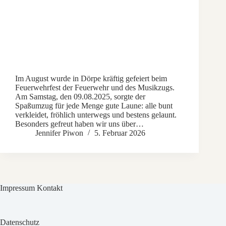
Im August wurde in Dörpe kräftig gefeiert beim
Feuerwehrfest der Feuerwehr und des Musikzugs.
Am Samstag, den 09.08.2025, sorgte der
Spaßumzug für jede Menge gute Laune: alle bunt
verkleidet, fröhlich unterwegs und bestens gelaunt.
Besonders gefreut haben wir uns über…
Jennifer Piwon
5. Februar 2026
Impressum Kontakt
Datenschutz