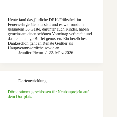
Heute fand das jährliche DRK-Frühstück im
Feuerwehrgerätehaus statt und es war rundum
gelungen! 36 Gäste, darunter auch Kinder, haben
gemeinsam einen schönen Vormittag verbracht und
das reichhaltige Buffet genossen. Ein herzliches
Dankeschön geht an Renate Geißler als
Hauptverantwortliche sowie an…
Jennifer Piwon
22. März 2026
Dorfentwicklung
Dörpe stimmt geschlossen für Neubauprojekt auf
dem Dorfplatz