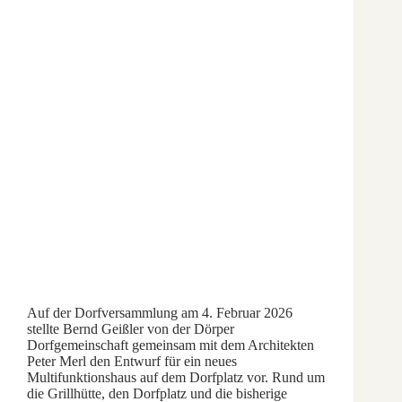
Auf der Dorfversammlung am 4. Februar 2026
stellte Bernd Geißler von der Dörper
Dorfgemeinschaft gemeinsam mit dem Architekten
Peter Merl den Entwurf für ein neues
Multifunktionshaus auf dem Dorfplatz vor. Rund um
die Grillhütte, den Dorfplatz und die bisherige