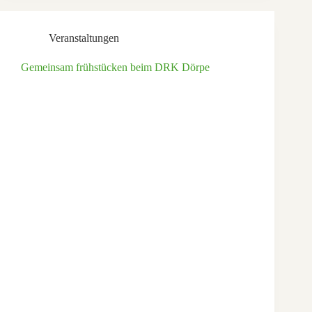
Veranstaltungen
Gemeinsam frühstücken beim DRK Dörpe