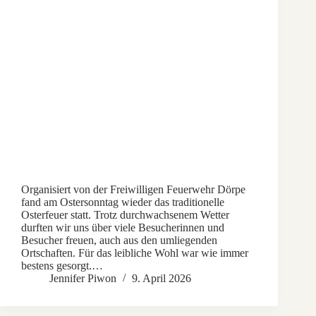
Organisiert von der Freiwilligen Feuerwehr Dörpe
fand am Ostersonntag wieder das traditionelle
Osterfeuer statt. Trotz durchwachsenem Wetter
durften wir uns über viele Besucherinnen und
Besucher freuen, auch aus den umliegenden
Ortschaften. Für das leibliche Wohl war wie immer
bestens gesorgt.…
Jennifer Piwon
9. April 2026