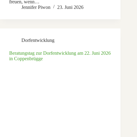
freuen, wenn…
Jennifer Piwon
23. Juni 2026
Dorfentwicklung
Beratungstag zur Dorfentwicklung am 22. Juni 2026
in Coppenbrügge