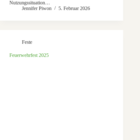
Nutzungssituation…
Jennifer Piwon
5. Februar 2026
Feste
Feuerwehrfest 2025